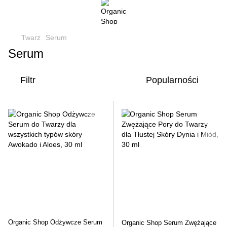
Twarz
Serum
Serum
Filtr
Popularności
Organic Shop Odżywcze Serum
Organic Shop Serum Zwężające