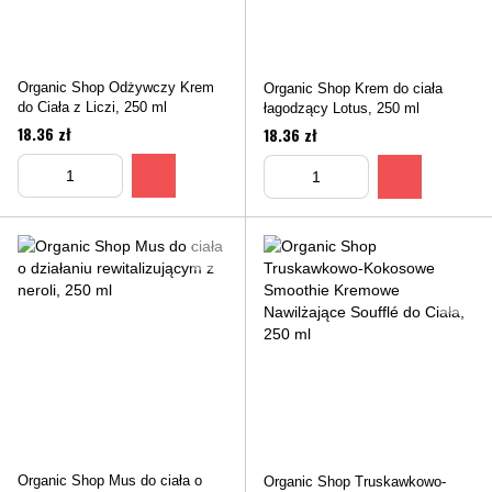
Organic Shop Odżywczy Krem
Organic Shop Krem do ciała
do Ciała z Liczi, 250 ml
łagodzący Lotus, 250 ml
18.36 zł
18.36 zł
Organic Shop Mus do ciała o
Organic Shop Truskawkowo-