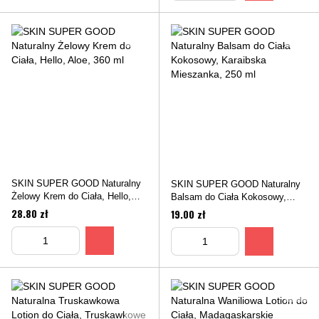
SKIN SUPER GOOD Naturalny
SKIN SUPER GOOD Naturalny
Żelowy Krem do Ciała, Hello,
Balsam do Ciała Kokosowy,
Aloe, 360 ml
Karaibska Mieszanka, 250 ml
28.80 zł
19.00 zł