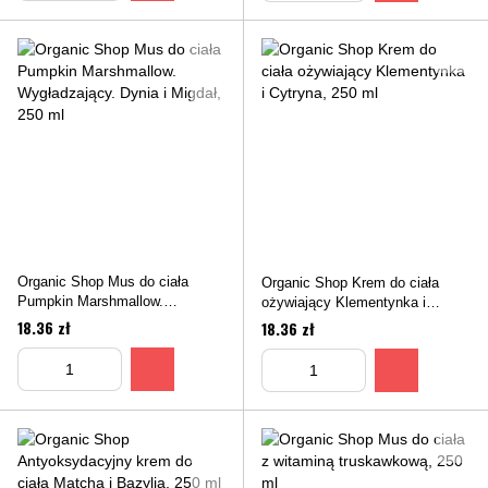
Organic Shop Mus do ciała
Organic Shop Krem do ciała
Pumpkin Marshmallow.
ożywiający Klementynka i
Wygładzający. Dynia i Migdał,
Cytryna, 250 ml
18.36 zł
18.36 zł
250 ml