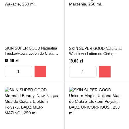
SKIN SUPER GOOD Naturalna
SKIN SUPER GOOD Naturalna
Truskawkowa Lotion do Ciała,
Waniliowa Lotion do Ciała,
Truskawkowe Wakacje, 250 ml.
Madagaskarskie Marzenia, 250
19.00 zł
19.00 zł
ml.