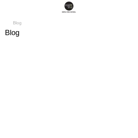
Blog
Blog