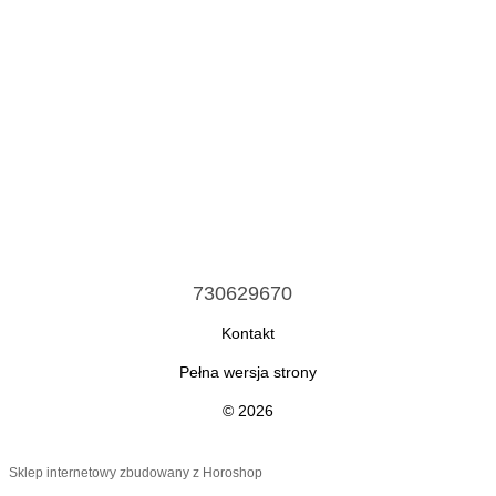
730629670
Kontakt
Pełna wersja strony
© 2026
Sklep internetowy zbudowany z Horoshop