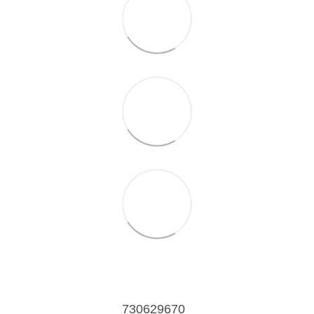
730629670