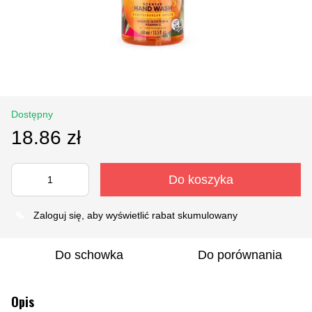
Dostępny
18.86 zł
Do koszyka
%
Zaloguj się
, aby wyświetlić rabat skumulowany
Do schowka
Do porównania
Opis