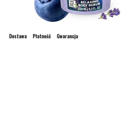
Dostawa
Płatność
Gwarancja