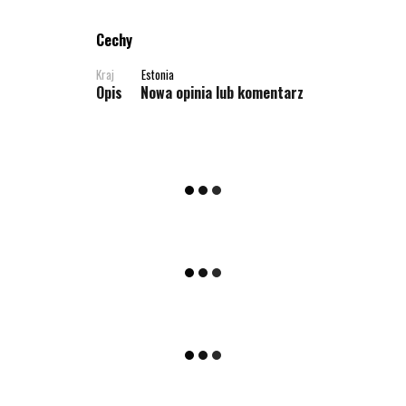
Cechy
Kraj
Estonia
Opis
Nowa opinia lub komentarz