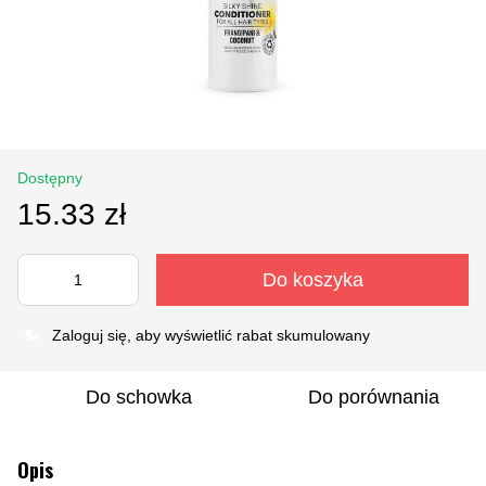
Dostępny
15.33 zł
Do koszyka
%
Zaloguj się
, aby wyświetlić rabat skumulowany
Do schowka
Do porównania
Opis