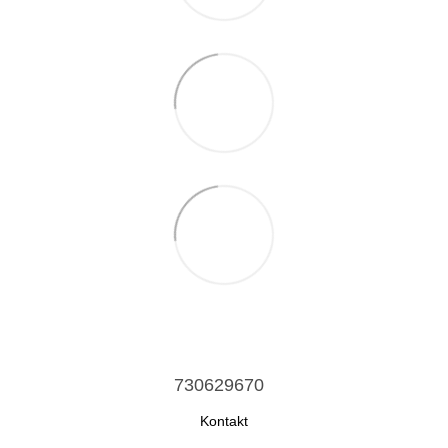
730629670
Kontakt