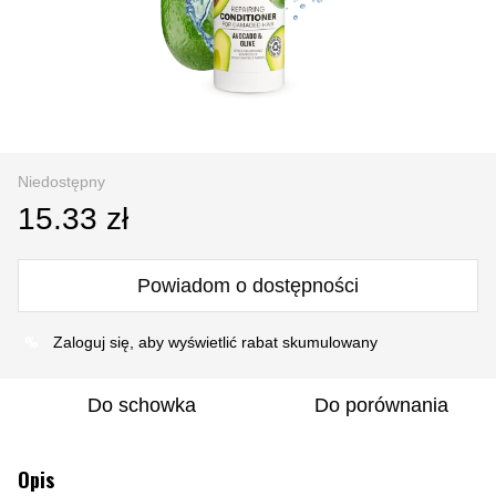
Niedostępny
15.33 zł
Powiadom o dostępności
%
Zaloguj się
, aby wyświetlić rabat skumulowany
Do schowka
Do porównania
Opis