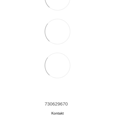
730629670
Kontakt