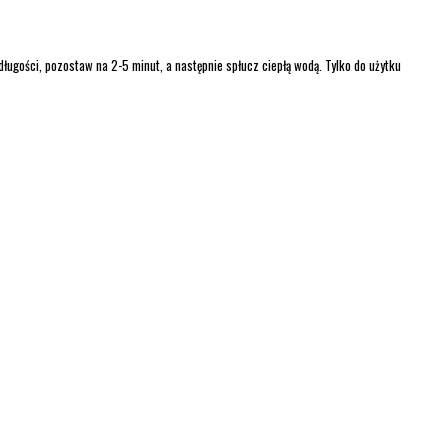
długości, pozostaw na 2-5 minut, a następnie spłucz ciepłą wodą. Tylko do użytku