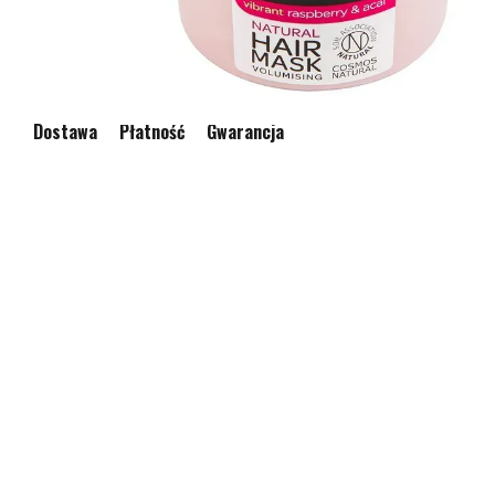
Dostawa
Płatność
Gwarancja