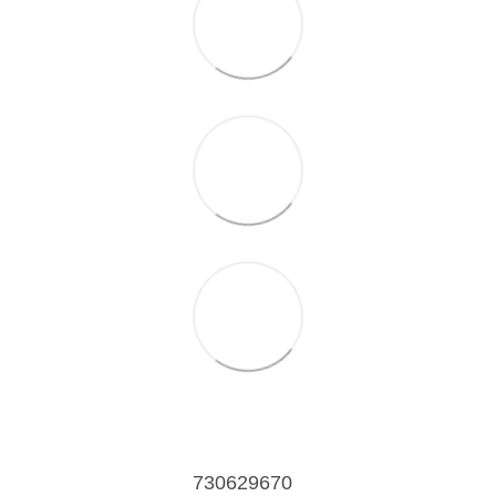
730629670