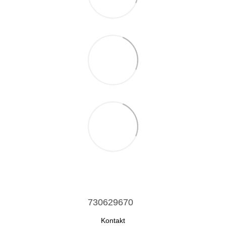
730629670
Kontakt