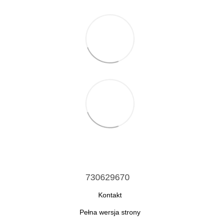
730629670
Kontakt
Pełna wersja strony