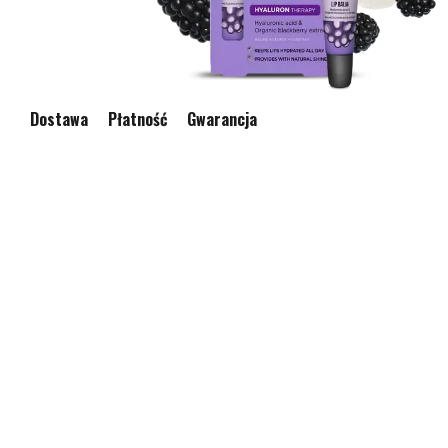
Dostawa
Płatność
Gwarancja